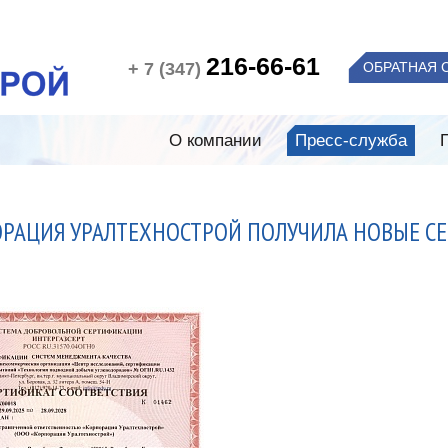
216-66-61
+ 7 (347)
ОБРАТНАЯ 
О компании
Пресс-служба
РАЦИЯ УРАЛТЕХНОСТРОЙ ПОЛУЧИЛА НОВЫЕ С