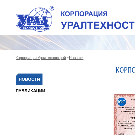
Корпорация Уралтехнострой
Новости
КОРПО
НОВОСТИ
ПУБЛИКАЦИИ