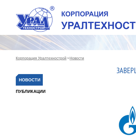
Корпорация Уралтехнострой
Новости
ЗАВЕР
НОВОСТИ
ПУБЛИКАЦИИ