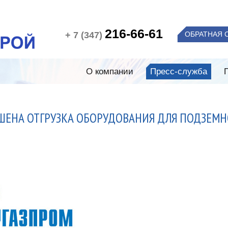
216-66-61
+ 7 (347)
ОБРАТНАЯ 
О компании
Пресс-служба
ШЕНА ОТГРУЗКА ОБОРУДОВАНИЯ ДЛЯ ПОДЗЕМН