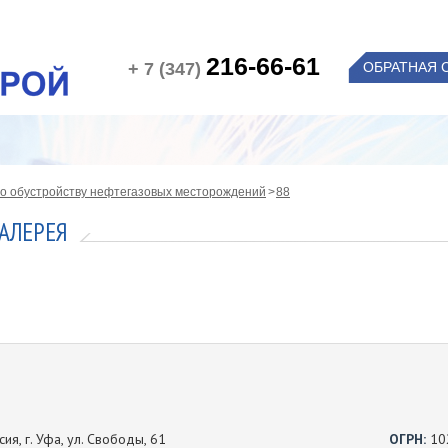
216-66-61
+ 7 (347)
ОБРАТНАЯ 
о обустройству нефтегазовых месторождений
88
АЛЕРЕЯ
ия, г. Уфа, ул. Свободы, 61
ОГРН:
10