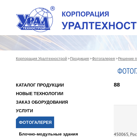
Корпорация Уралтехнострой
Продукция
Фотогалерея
Решение п
ФОТОГ
88
КАТАЛОГ ПРОДУКЦИИ
НОВЫЕ ТЕХНОЛОГИИ
ЗАКАЗ ОБОРУДОВАНИЯ
УСЛУГИ
ФОТОГАЛЕРЕЯ
Блочно-модульные здания
450065, Росс