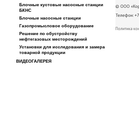
Блочные кустовые насосные станции
© ООО «Кор
БКНС
Телефон: +7
Блочные насосные станции
Газопромысловое оборудование
Политика ко
Решение по обустройству
нефтегазовых месторождений
Установки для исследования и замера
товарной продукции
ВИДЕОГАЛЕРЕЯ