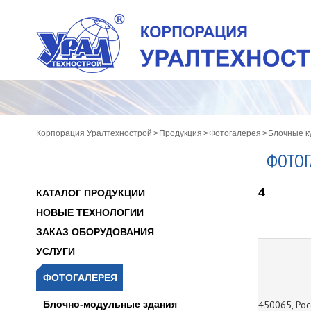
Корпорация Уралтехнострой
Продукция
Фотогалерея
Блочные к
ФОТОГ
4
КАТАЛОГ ПРОДУКЦИИ
НОВЫЕ ТЕХНОЛОГИИ
ЗАКАЗ ОБОРУДОВАНИЯ
УСЛУГИ
ФОТОГАЛЕРЕЯ
Блочно-модульные здания
450065, Росс