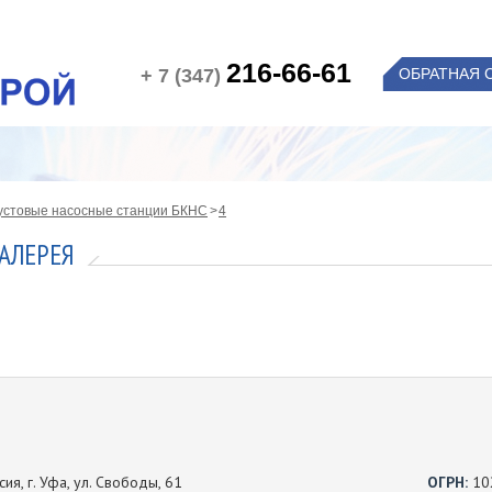
216-66-61
+ 7 (347)
ОБРАТНАЯ 
устовые насосные станции БКНС
4
АЛЕРЕЯ
ия, г. Уфа, ул. Свободы, 61
ОГРН:
10