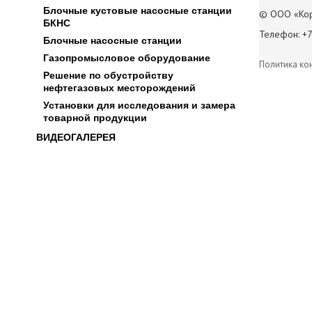
Блочные кустовые насосные станции
© ООО «Кор
БКНС
Телефон: +7
Блочные насосные станции
Газопромысловое оборудование
Политика ко
Решение по обустройству
нефтегазовых месторождений
Установки для исследования и замера
товарной продукции
ВИДЕОГАЛЕРЕЯ